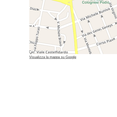
Visualizza la mappa su Google